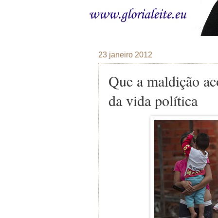
23 janeiro 2012
Que a maldição ac
da vida política