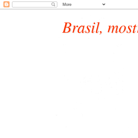
Brasil, most