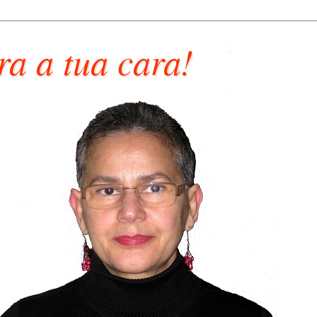
ra a tua cara!